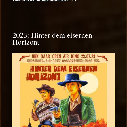
2023: Hinter dem eisernen
Horizont