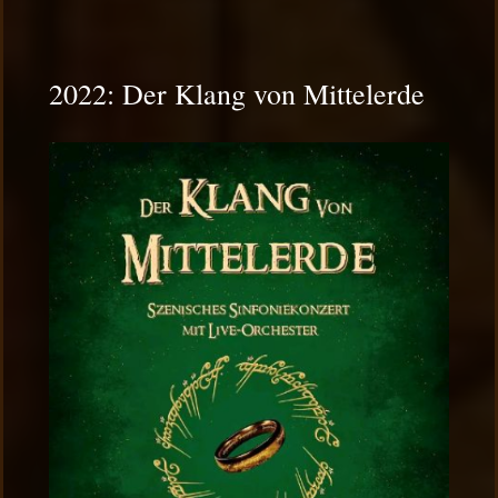
2022: Der Klang von Mittelerde