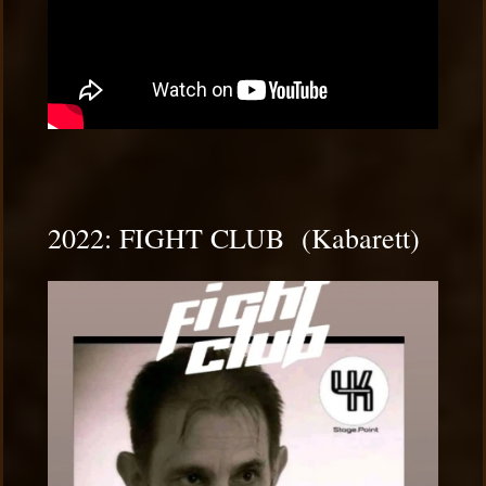
2022: FIGHT CLUB (Kabarett)