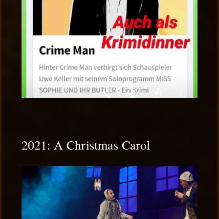
2021: A Christmas Carol