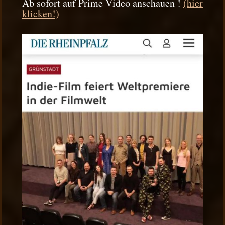
Ab sofort auf Prime Video anschauen !
(hier
klicken!)