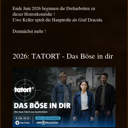
Ende Juni 2026 beginnen die Dreharbeiten zu
dieser Horrorkomödie !
Uwe Keller spielt die Hauptrolle als Graf Dracula.
Demnächst mehr !
2026: TATORT - Das Böse in dir