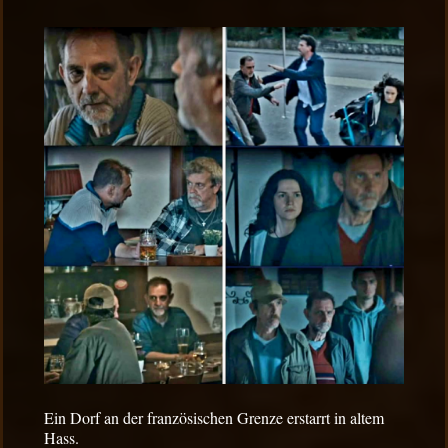
Ein Dorf an der französischen Grenze erstarrt in altem
Hass.