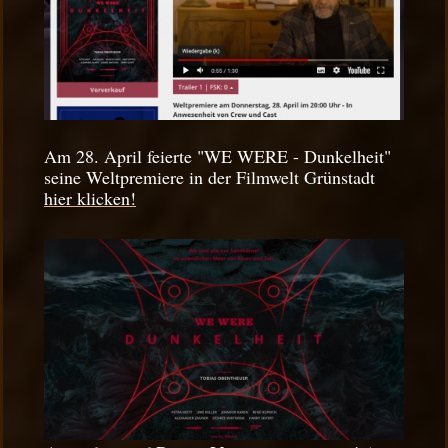
Am 28. April feierte "WE WERE - Dunkelheit"
seine Weltpremiere in der Filmwelt Grünstadt
hier klicken!