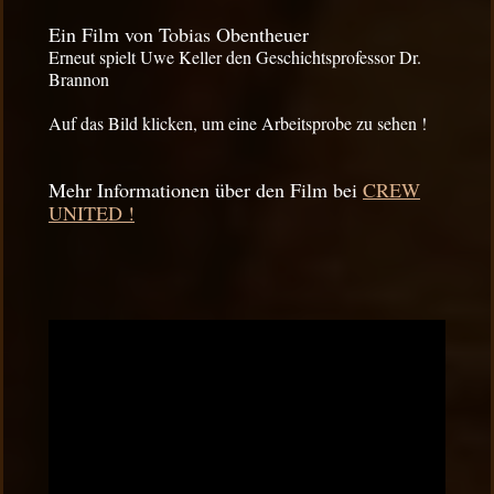
Ein Film von Tobias Obentheuer
Erneut spielt Uwe Keller den Geschichtsprofessor Dr.
Brannon
Auf das Bild klicken, um eine Arbeitsprobe zu sehen !
Mehr Informationen über den Film bei
CREW
UNITED !