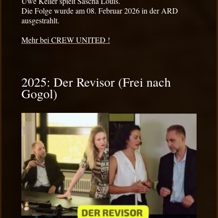
Uwe Keller spielt Sascha Louis.
Die Folge wurde am 08. Februar 2026
in der ARD
ausgestrahlt.
Mehr bei CREW UNITED !
2025: Der Revisor (Frei nach
Gogol)