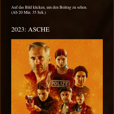
Auf das Bild klicken, um den Beitrag zu sehen.
(Ab 20 Min. 35 Sek.)
2023: ASCHE