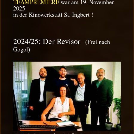
TEAMPREMIERE
war am 19. November
2025
in der Kinowerkstatt St. Ingbert !
2024/25: Der Revisor
(Frei nach
Gogol)