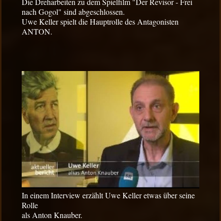
Die Dreharbeiten zu dem Spielfilm
"Der Revisor -
Frei
nach Gogol" sind abgeschlossen.
Uwe Keller spielt die Hauptrolle des Antagonisten
ANTON.
In einem Interview erzählt Uwe Keller etwas über seine
Rolle
als Anton Knauber.